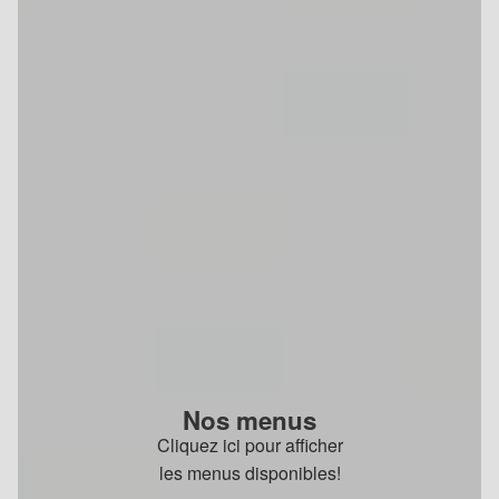
Nos menus
Cliquez ici pour afficher
les menus disponibles!