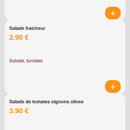
Salade fraicheur
2.90 €
Salade, tomates
Salade de tomates oignons olives
3.90 €