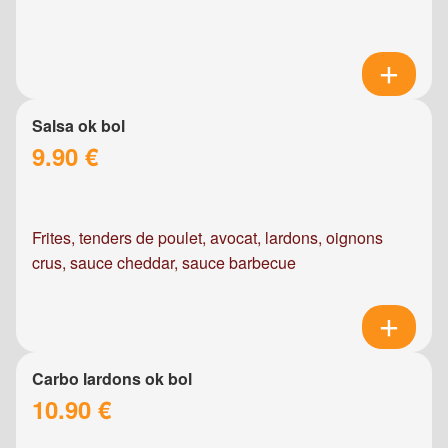
Salsa ok bol
9.90 €
Frites, tenders de poulet, avocat, lardons, oignons
crus, sauce cheddar, sauce barbecue
Carbo lardons ok bol
10.90 €