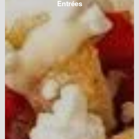
Entrées