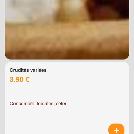
Crudités variées
3.90 €
Concombre, tomates, céleri