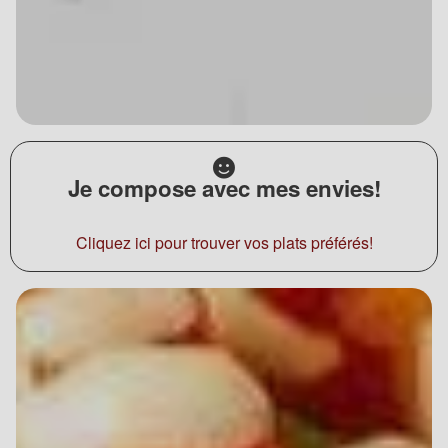
Je compose avec mes envies!
Cliquez ici pour trouver vos plats préférés!