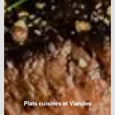
Plats cuisinés et Viandes