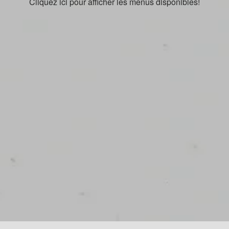
Cliquez ici pour afficher les menus disponibles!