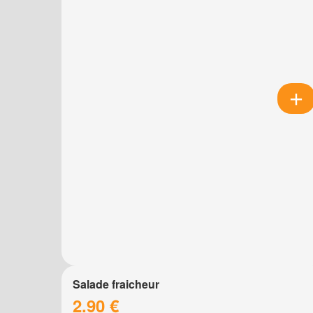
Salade fraicheur
2.90 €