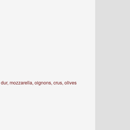
dur, mozzarella, oignons, crus, olives