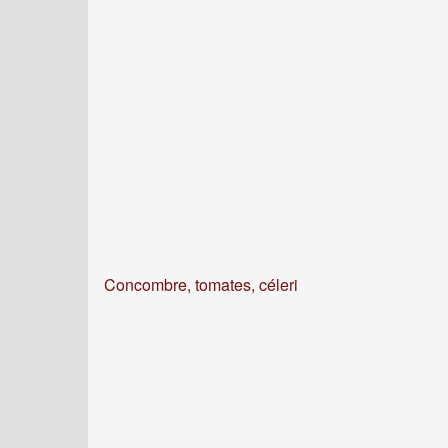
Concombre, tomates, céleri