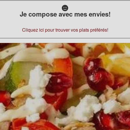
Je compose avec mes envies!
Cliquez ici pour trouver vos plats préférés!