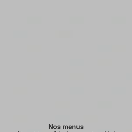
Nos menus