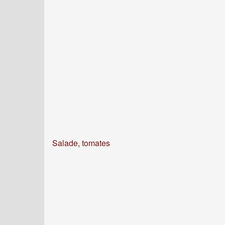
Salade, tomates