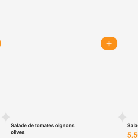
Salade de tomates oignons
Sala
olives
5.5