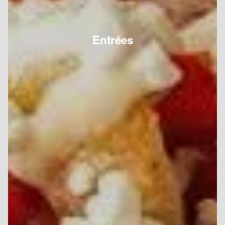
Entrées