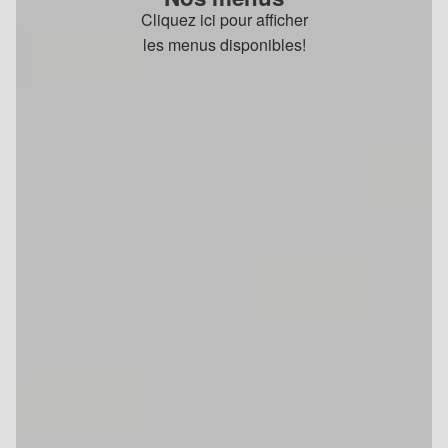
Cliquez ici pour afficher
les menus disponibles!