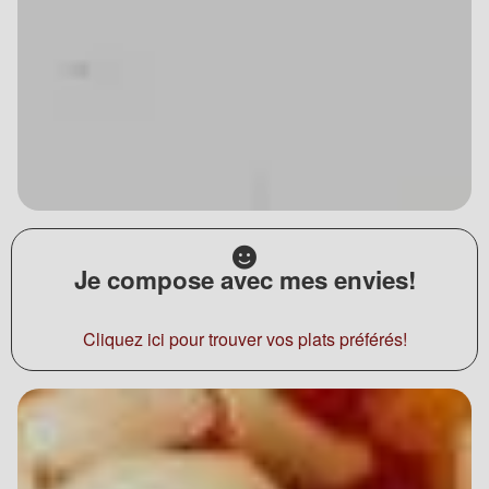
Je compose avec mes envies!
Cliquez ici pour trouver vos plats préférés!