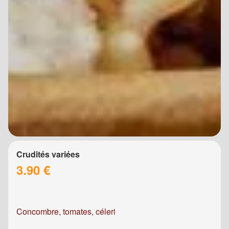
Crudités variées
3.90 €
Concombre, tomates, céleri