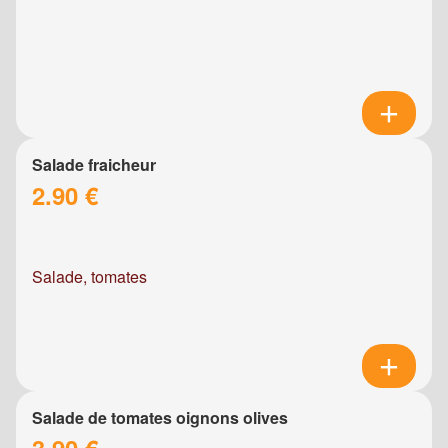
Salade fraicheur
2.90 €
Salade, tomates
Salade de tomates oignons olives
3.90 €