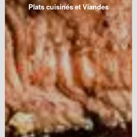
Plats cuisinés et Viandes